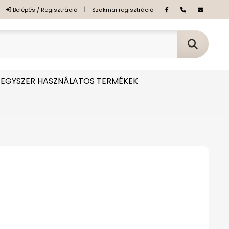
|
Belépés / Regisztráció
Szakmai regisztráció
EGYSZER HASZNÁLATOS TERMÉKEK