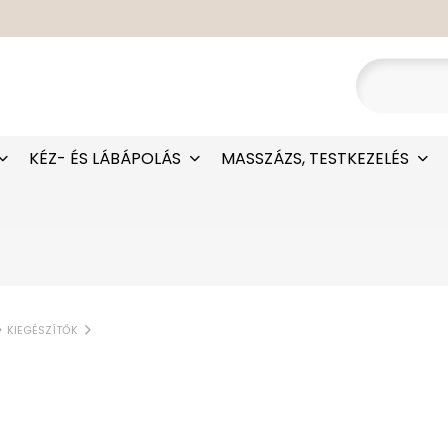
KÉZ- ÉS LÁBÁPOLÁS
MASSZÁZS, TESTKEZELÉS
KIEGÉSZÍTŐK