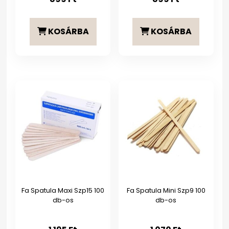
KOSÁRBA
KOSÁRBA
Fa Spatula Maxi Szp15 100
Fa Spatula Mini Szp9 100
db-os
db-os