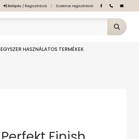
|
Belépés / Regisztráció
Szakmai regisztráció
EGYSZER HASZNÁLATOS TERMÉKEK
Perfekt Finish