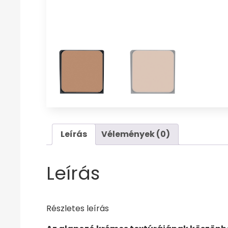
Leírás
Vélemények (0)
Leírás
Részletes leírás