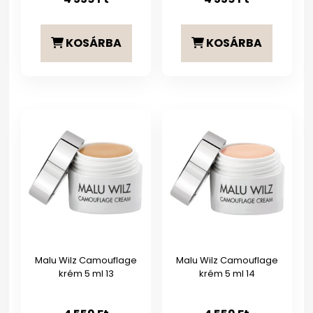
KOSÁRBA
KOSÁRBA
Malu Wilz Camouflage
Malu Wilz Camouflage
krém 5 ml 13
krém 5 ml 14