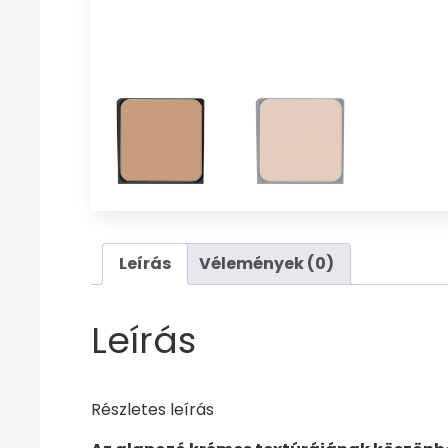
Leírás
Vélemények (0)
Leírás
Részletes leírás