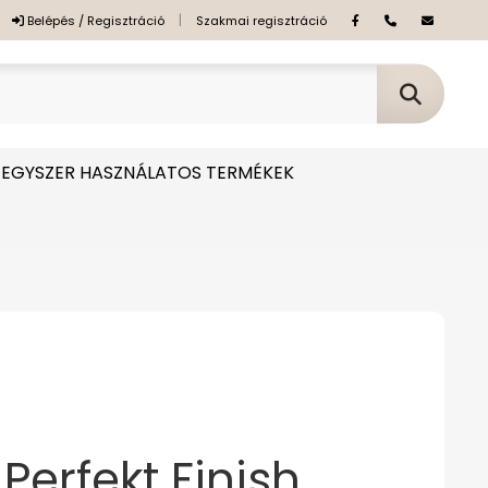
|
Belépés / Regisztráció
Szakmai regisztráció
EGYSZER HASZNÁLATOS TERMÉKEK
Perfekt Finish