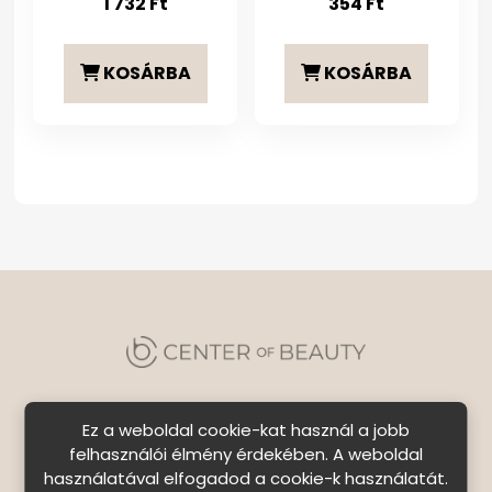
1 732
Ft
354
Ft
KOSÁRBA
KOSÁRBA
Ez a weboldal cookie-kat használ a jobb
felhasználói élmény érdekében. A weboldal
használatával elfogadod a cookie-k használatát.