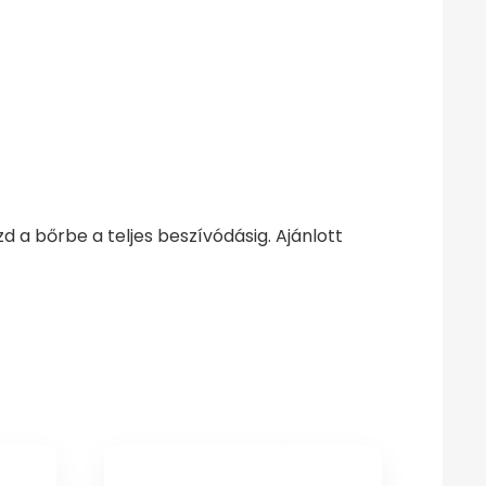
zd a bőrbe a teljes beszívódásig. Ajánlott