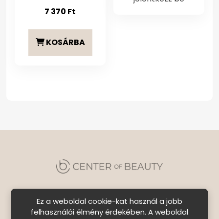
7 370
Ft
KOSÁRBA
Ez a weboldal cookie-kat használ a jobb
felhasználói élmény érdekében. A weboldal