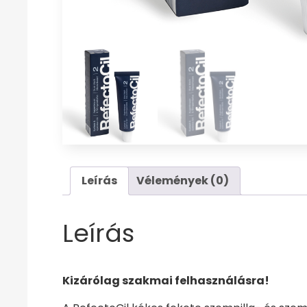
Leírás
Vélemények (0)
Leírás
Kizárólag szakmai felhasználásra!