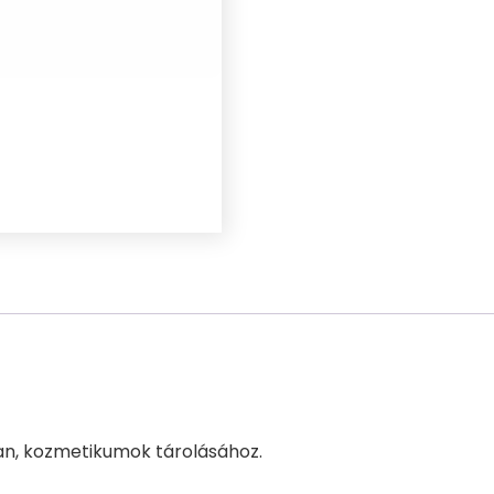
n, kozmetikumok tárolásához.