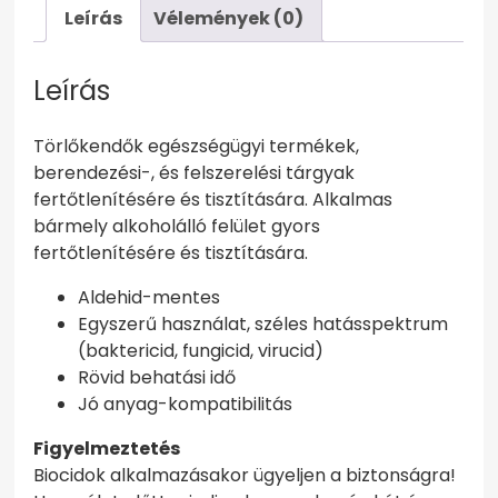
Leírás
Vélemények (0)
Leírás
Törlőkendők egészségügyi termékek,
berendezési-, és felszerelési tárgyak
fertőtlenítésére és tisztítására. Alkalmas
bármely alkoholálló felület gyors
fertőtlenítésére és tisztítására.
Aldehid-mentes
Egyszerű használat, széles hatásspektrum
(baktericid, fungicid, virucid)
Rövid behatási idő
Jó anyag-kompatibilitás
Figyelmeztetés
Biocidok alkalmazásakor ügyeljen a biztonságra!