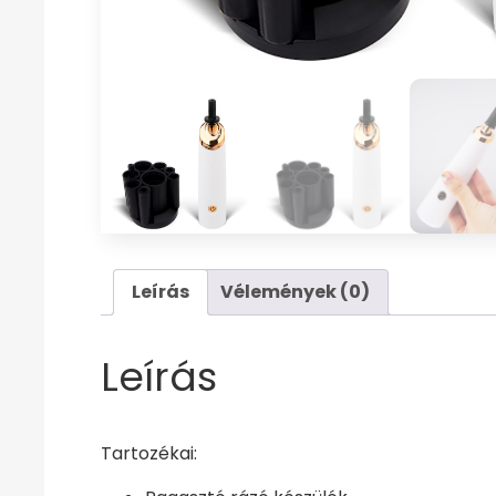
Leírás
Vélemények (0)
Leírás
Tartozékai: