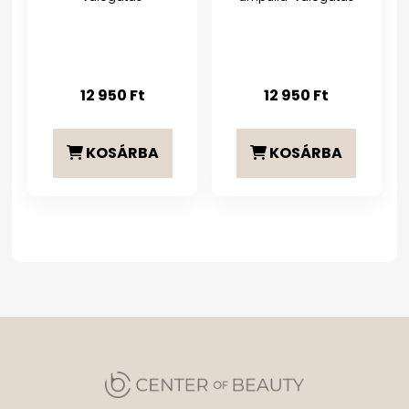
12 950
Ft
12 950
Ft
KOSÁRBA
KOSÁRBA