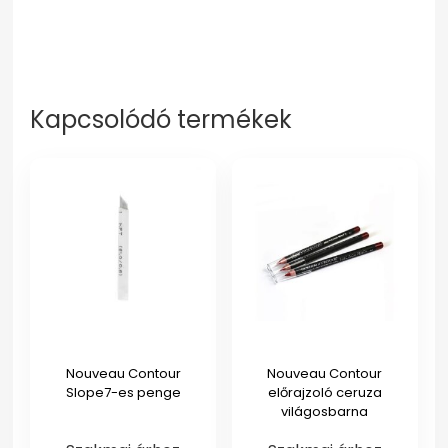
Kapcsolódó termékek
Nouveau Contour
Nouveau Contour
Slope7-es penge
előrajzoló ceruza
világosbarna