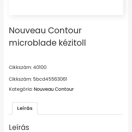
Nouveau Contour
microblade kézitoll
Cikkszám: 40100
Cikkszám:
5bcd45563061
Kategória:
Nouveau Contour
Leírás
Leírás