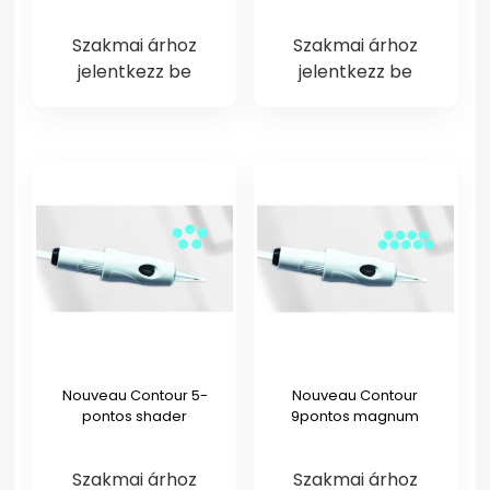
Szakmai árhoz
Szakmai árhoz
jelentkezz be
jelentkezz be
Nouveau Contour 5-
Nouveau Contour
pontos shader
9pontos magnum
Szakmai árhoz
Szakmai árhoz