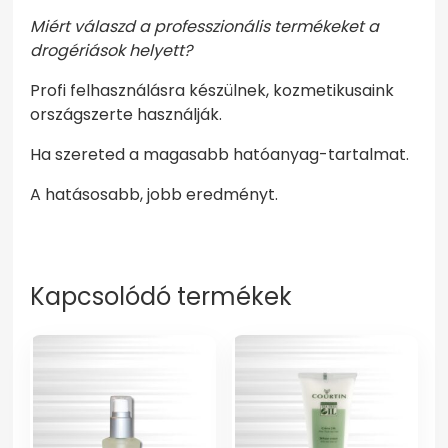
Miért válaszd a professzionális termékeket a
drogériások helyett?
Profi felhasználásra készülnek, kozmetikusaink
országszerte használják.
Ha szereted a magasabb hatóanyag-tartalmat.
A hatásosabb, jobb eredményt.
Kapcsolódó termékek