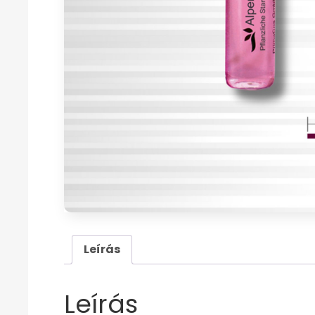
Leírás
Leírás