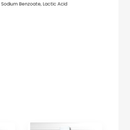
, Sodium Benzoate, Lactic Acid